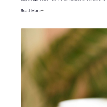
Read More